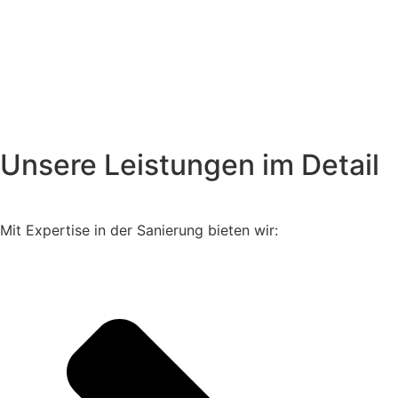
Unsere Leistungen im Detail
Mit Expertise in der Sanierung bieten wir: