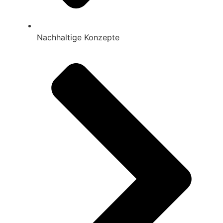
Nachhaltige Konzepte