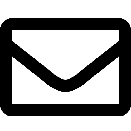
+49 1 7 5 6 7 8 9 1 0 0
Jetzt anfragen
Sanierung / Renovierung