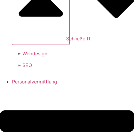
Schließe IT
➣
Webdesign
➣
SEO
Personalvermittlung