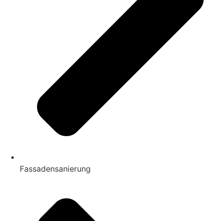
Fassadensanierung