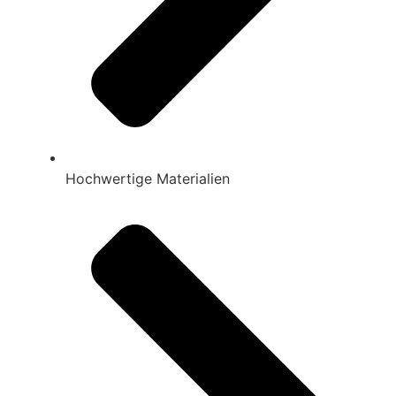
Hochwertige Materialien