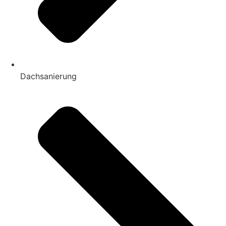
Dachsanierung