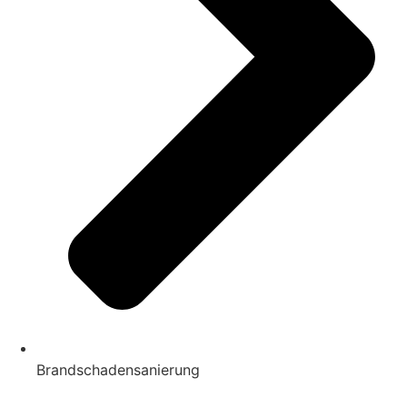
Brandschadensanierung