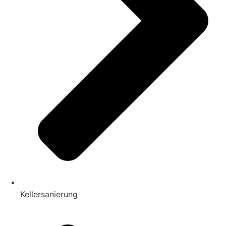
Kellersanierung