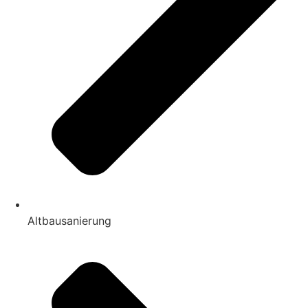
Altbausanierung