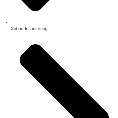
Gebäudesanierung