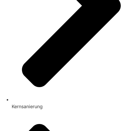
Kernsanierung