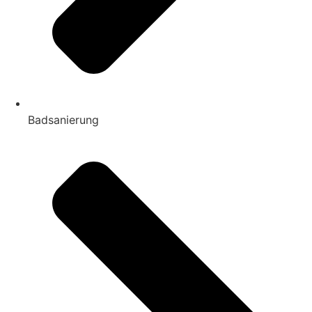
Badsanierung