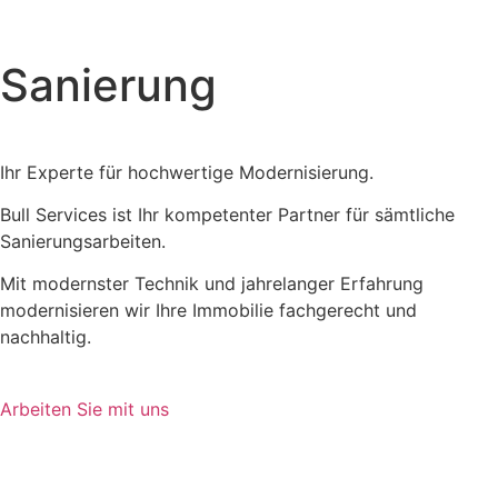
Sanierung
Ihr Experte für hochwertige Modernisierung.
Bull Services ist Ihr kompetenter Partner für sämtliche
Sanierungsarbeiten.
Mit modernster Technik und jahrelanger Erfahrung
modernisieren wir Ihre Immobilie fachgerecht und
nachhaltig.
Arbeiten Sie mit uns