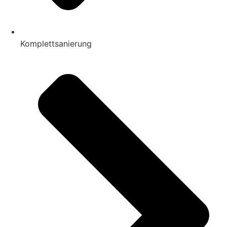
Komplettsanierung