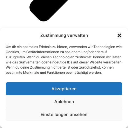
Zustimmung verwalten
Professionelle Umsetzung
Um dir ein optimales Erlebnis zu bieten, verwenden wir Technologien wie
Cookies, um Geräteinformationen zu speichern und/oder darauf
zuzugreifen. Wenn du diesen Technologien zustimmst, können wir Daten
wie das Surfverhalten oder eindeutige IDs auf dieser Website verarbeiten.
Wenn du deine Zustimmung nicht erteilst oder zurückziehst, können
bestimmte Merkmale und Funktionen beeinträchtigt werden.
Ihr Vorteil mit Bull
Akzeptieren
Services
Ablehnen
Einstellungen ansehen