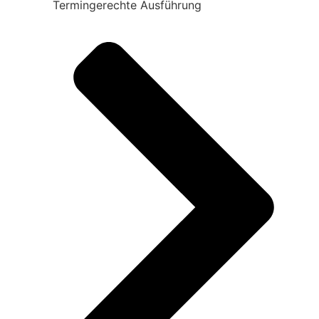
Termingerechte Ausführung