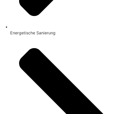
Energetische Sanierung