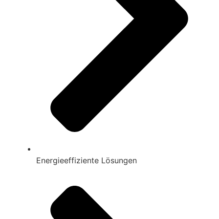
Energieeffiziente Lösungen