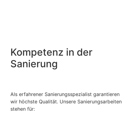
Kompetenz in der
Sanierung
Als erfahrener Sanierungsspezialist garantieren
wir höchste Qualität. Unsere Sanierungsarbeiten
stehen für: